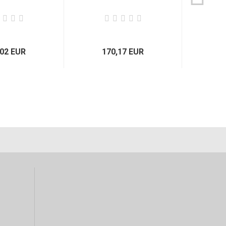
,02 EUR
170,17 EUR