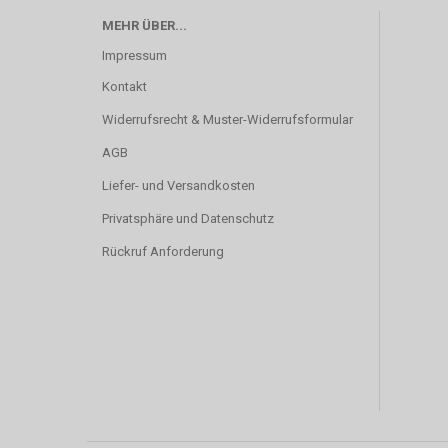
MEHR ÜBER...
Impressum
Kontakt
Widerrufsrecht & Muster-Widerrufsformular
AGB
Liefer- und Versandkosten
Privatsphäre und Datenschutz
Rückruf Anforderung