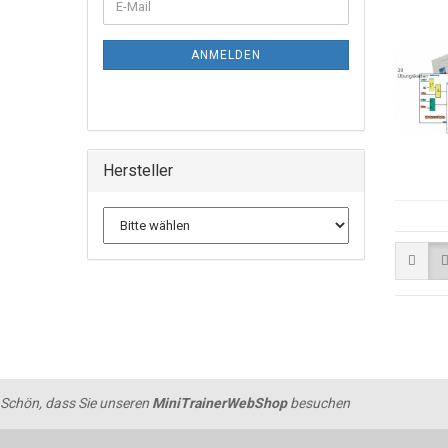
ANMELDEN
Hersteller
Schön, dass Sie unseren
MiniTrainerWebShop
besuchen