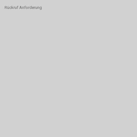
Rückruf Anforderung