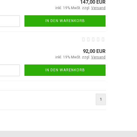
147,00 EUR
inkl. 19% MwSt. zzgl.
Versand
IN DEN WARENKORB
92,00 EUR
inkl. 19% MwSt. zzgl.
Versand
IN DEN WARENKORB
1